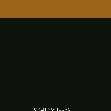
OPENING HOURS