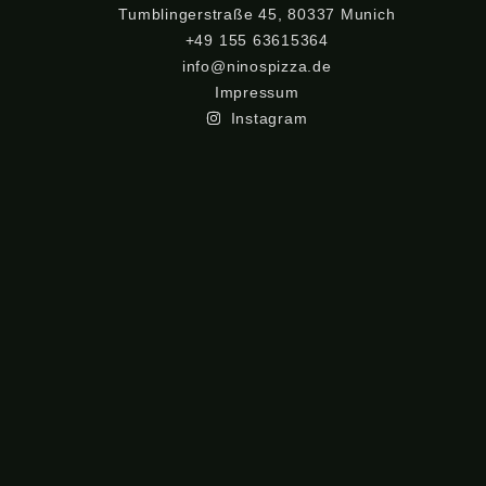
Tumblingerstraße 45, 80337 Munich
+49 155 63615364
info@ninospizza.de
Impressum
Instagram