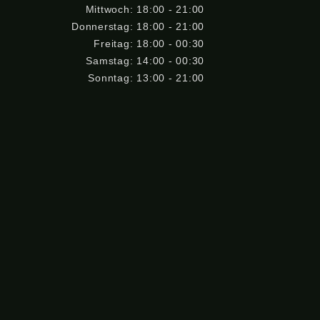
Mittwoch: 18:00 - 21:00
Donnerstag: 18:00 - 21:00
Freitag: 18:00 - 00:30
Samstag: 14:00 - 00:30
Sonntag: 13:00 - 21:00