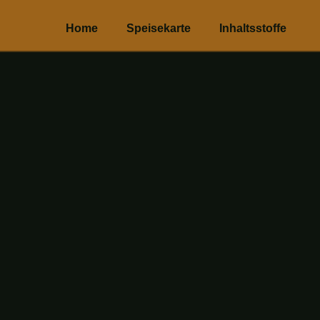
Home
Speisekarte
Inhaltsstoffe