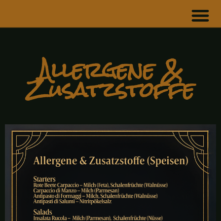
Allergene &
Zusatzstoffe